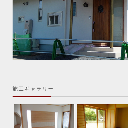
施工ギャラリー