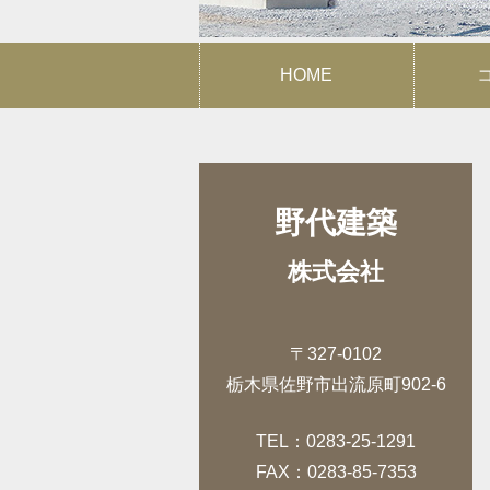
HOME
野代建築
株式会社
〒327-0102
栃木県佐野市出流原町902-6
TEL：0283-25-1291
FAX：0283-85-7353