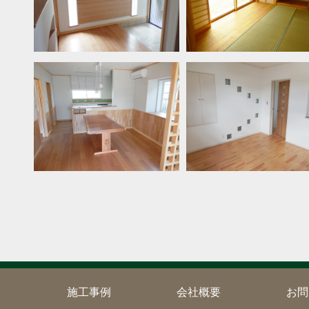
ト
施工事例
会社概要
お問