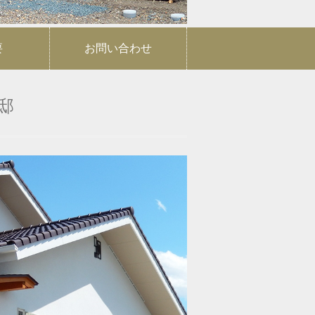
要
お問い合わせ
邸