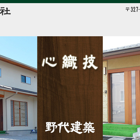
野代建築株式会社