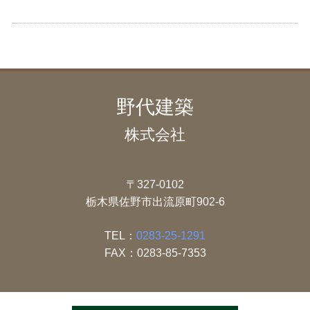
野代建築
株式会社
〒327-0102
栃木県佐野市出流原町902-6
TEL：
0283-25-1291
FAX：0283-85-7353