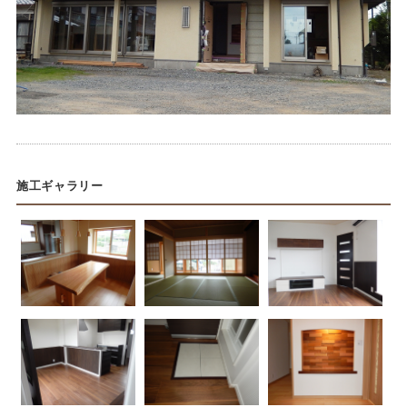
施工ギャラリー