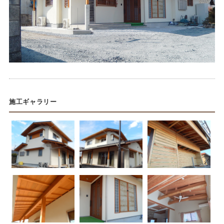
施工ギャラリー