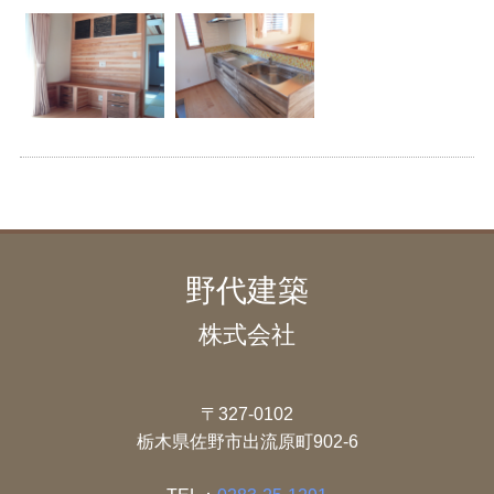
野代建築
株式会社
〒327-0102
栃木県佐野市出流原町902-6